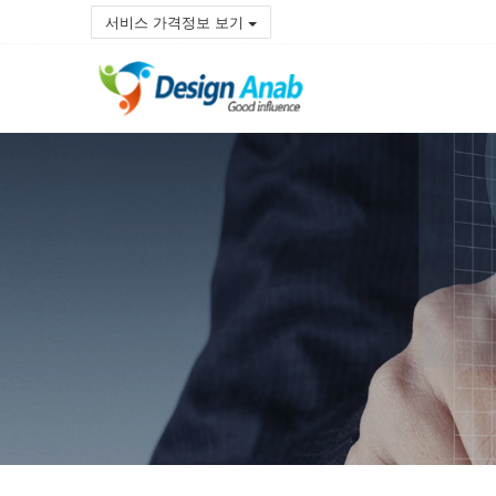
서비스 가격정보 보기