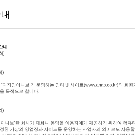
안내
안내
칙]
적)
 "디자인아나브'가 운영하는 인터넷 사이트(www.anab.co.kr)의
을 목적으로 합니다.
의)
인아나브'란 회사가 재화나 용역을 이용자에게 제공하기 위하여 컴퓨터
정한 가상의 영업장과 사이트를 운영하는 사업자의 의미로도 사용합