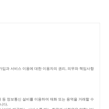
 회원가입과 서비스 이용에 대한 이용자의 권리, 의무와 책임사항
 등 정보통신 설비를 이용하여 재화 또는 용역을 거래할 수
니다.