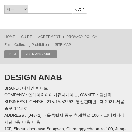
HOME
GUIDE
AGREEMENT
PROVACY POLICY
Email Collecting Prohibition
SITE MAP
JOIN
SHOPPING MALL
DESIGN ANAB
BRAND : 디자인 아나브
COMPANY : 엔에이치아이커뮤니케이션, OWNER : 김산희
BUSINESS LICENSE : 215-15-52292, 통신판매업 : 제 2021-서울
중구-1418호
ADDRESS : [04542] 서울특별시 중구 청계천로 100 시그니처타워
서관 9층,10층,11층
10F, Sigeunicheotawo Seogwan, Cheonggyecheon-ro 100, Jung-