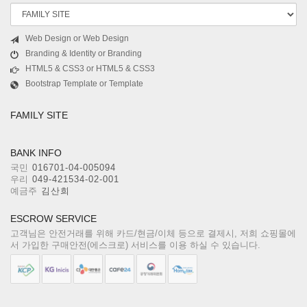
Web Design or Web Design
Branding & Identity or Branding
HTML5 & CSS3 or HTML5 & CSS3
Bootstrap Template or Template
FAMILY SITE
BANK INFO
국민
016701-04-005094
우리
049-421534-02-001
예금주
김산희
ESCROW SERVICE
고객님은 안전거래를 위해 카드/현금/이체 등으로 결제시, 저희 쇼핑몰에
서 가입한 구매안전(에스크로) 서비스를 이용 하실 수 있습니다.