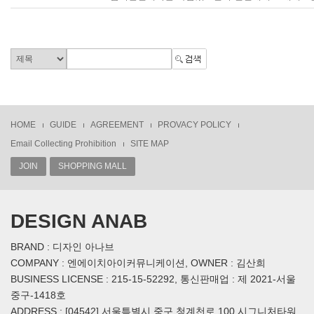
HOME
GUIDE
AGREEMENT
PROVACY POLICY
Email Collecting Prohibition
SITE MAP
JOIN
SHOPPING MALL
DESIGN ANAB
BRAND : 디자인 아나브
COMPANY : 엔에이치아이커뮤니케이션, OWNER : 김산희
BUSINESS LICENSE : 215-15-52292, 통신판매업 : 제 2021-서울
중구-1418호
ADDRESS : [04542] 서울특별시 중구 청계천로 100 시그니처타워