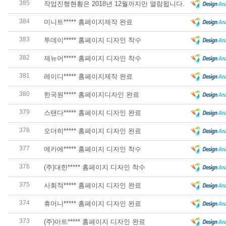
385
작업진행현황은 2018년 12월까지만 열람됩니다.
384
미니트***** 홈페이지제작 완료
383
투데이***** 홈페이지 디자인 착수
382
제뉴어***** 홈페이지 디자인 착수
381
레이디***** 홈페이지제작 완료
380
한국원***** 홈페이지디자인 완료
379
스탠다***** 홈페이지 디자인 완료
378
오더히***** 홈페이지 디자인 완료
377
메카에***** 홈페이지 디자인 착수
376
(주)대한***** 홈페이지 디자인 착수
375
사회적***** 홈페이지 디자인 완료
374
휴머니***** 홈페이지 디자인 완료
373
(주)아트***** 홈페이지 디자인 완료