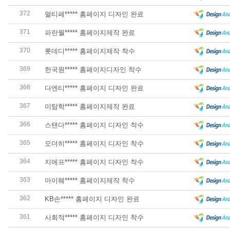
372
멀티페***** 홈페이지 디자인 완료
371
파란월***** 홈페이지제작 완료
370
롯데디***** 홈페이지제작 착수
369
한국원***** 홈페이지디자인 착수
368
다엔티***** 홈페이지 디자인 완료
367
미탐학***** 홈페이지제작 완료
366
스탠다***** 홈페이지 디자인 착수
365
오더히***** 홈페이지 디자인 착수
364
지에프***** 홈페이지 디자인 착수
363
마이웨***** 홈페이지제작 착수
362
KB손***** 홈페이지 디자인 완료
361
사회적***** 홈페이지 디자인 착수