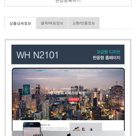
관심등록하기
결제/배송정보
교환/반품정보
상품상세정보