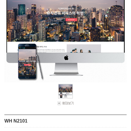
WH N2101